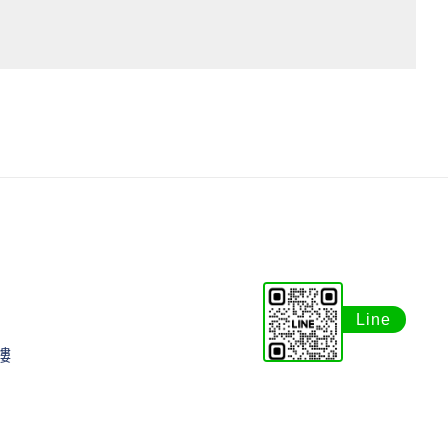
Line
樓