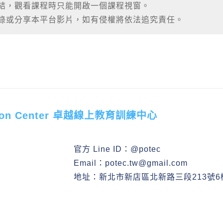
連結，觀看課程時只能開啟一個課程視窗。
側錄或分享本平台影片，如有侵權將依法追究責任。
ucation Center 卓越線上教育訓練中心
官方 Line ID：
@potec
Email：
potec.tw@gmail.com
地址：新北市新店區北新路三段213號6