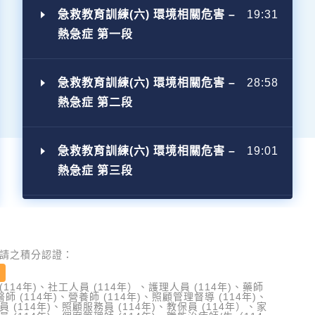
急救教育訓練(六) 環境相關危害 –
19:31
熱急症 第一段
急救教育訓練(六) 環境相關危害 –
28:58
熱急症 第二段
急救教育訓練(六) 環境相關危害 –
19:01
熱急症 第三段
請之積分認證：
114年)、社工人員 (114年）、護理人員 (114年)、藥師
醫師 (114年)、營養師 (114年)、照顧管理督導 (114年)、
 (114年)、照顧服務員 (114年)、教保員 (114年）、家