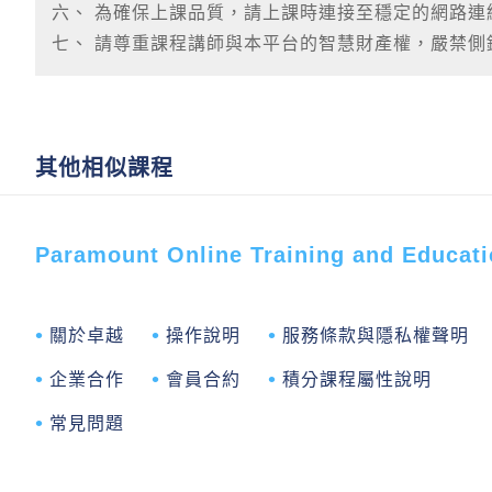
六、 為確保上課品質，請上課時連接至穩定的網路
七、 請尊重課程講師與本平台的智慧財產權，嚴禁
其他相似課程
Paramount Online Training and Ed
關於卓越
操作說明
服務條款與隱私權聲明
企業合作
會員合約
積分課程屬性說明
常見問題