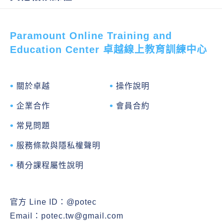
Paramount Online Training and
Education Center 卓越線上教育訓練中心
關於卓越
操作說明
企業合作
會員合約
常見問題
服務條款與隱私權聲明
積分課程屬性說明
官方 Line ID：
@potec
Email：
potec.tw@gmail.com