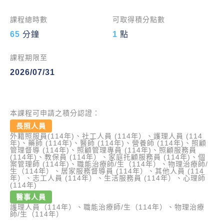
課程總時數
可取得積分點數
65
分鐘
1
點
課程期限至
2026/07/31
本課程可申請之積分認證：
長照人員
外籍照服員(114年)、社工人員 (114年）、護理人員 (114
年)、藥師 (114年)、醫師 (114年)、營養師 (114年)、照顧
管理督導 (114年)、照顧管理專員 (114年)、照顧服務員
(114年)、教保員 (114年）、家庭托顧服務員 (114年)、個
案管理師 (114年)、職能治療師/生（114年）、物理治療師/
生（114年）、居家服務督導員 (114年）、其他人員 (114
年）、志工人員 (114年）、生活服務員 (114年）、心理師
(114年)
醫事人員
護理人員（114年）、職能治療師/生（114年）、物理治療
師/生（114年）