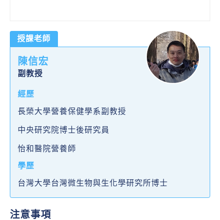
授課老師
陳信宏
副教授
經歷
長榮大學營養保健學系副教授
中央研究院博士後研究員
怡和醫院營養師
學歷
台灣大學台灣微生物與生化學研究所博士
注意事項