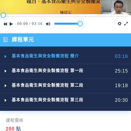
00:00
/
03:16
課程單元
基本食品衛生與安全製備流程 簡介
03:16
基本食品衛生與安全製備流程 第一段
25:15
基本食品衛生與安全製備流程 第二段
19:18
基本食品衛生與安全製備流程 第三段
20:30
課程價格
200
點