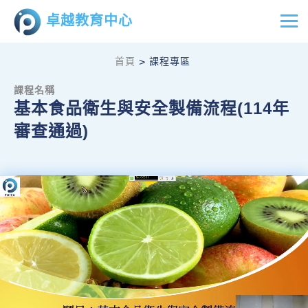
卓越教育中心
首頁
課程專區
>
課程名稱
基本食品衛生與安全製備流程(114年
審查通過)