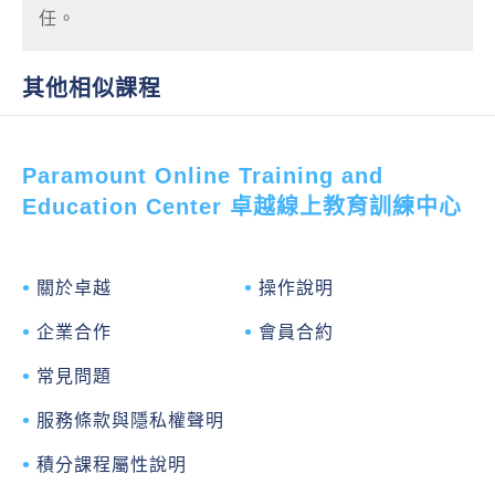
任。
其他相似課程
Paramount Online Training and
Education Center 卓越線上教育訓練中心
關於卓越
操作說明
企業合作
會員合約
常見問題
服務條款與隱私權聲明
積分課程屬性說明