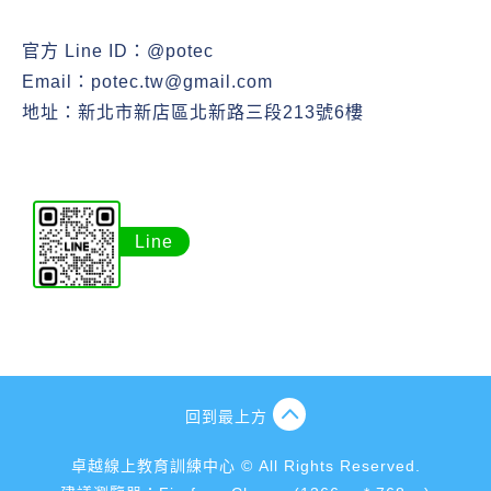
官方 Line ID：
@potec
Email：
potec.tw@gmail.com
地址：新北市新店區北新路三段213號6樓
Line
回到最上方
卓越線上教育訓練中心 © All Rights Reserved.