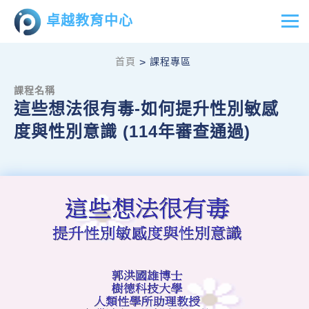
卓越教育中心
首頁
課程專區
>
課程名稱
這些想法很有毒-如何提升性別敏感
度與性別意識 (114年審查通過)