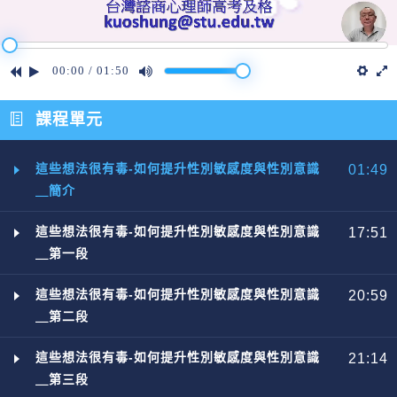
00:00
/
01:50
課程單元
這些想法很有毒-如何提升性別敏感度與性別意識
01:49
＿簡介
這些想法很有毒-如何提升性別敏感度與性別意識
17:51
＿第一段
這些想法很有毒-如何提升性別敏感度與性別意識
20:59
＿第二段
這些想法很有毒-如何提升性別敏感度與性別意識
21:14
＿第三段