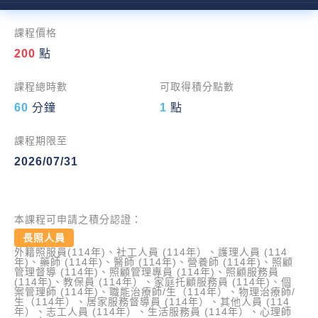
課程價格
200
點
課程總時數
可取得積分點數
60
分鐘
1
點
課程期限至
2026/07/31
本課程可申請之積分認證：
長照人員
外籍照服員(114年)、社工人員 (114年）、護理人員 (114
年)、藥師 (114年)、醫師 (114年)、營養師 (114年)、照顧
管理督導 (114年)、照顧管理專員 (114年)、照顧服務員
(114年)、教保員 (114年）、家庭托顧服務員 (114年)、個
案管理師 (114年)、職能治療師/生（114年）、物理治療師/
生（114年）、居家服務督導員 (114年）、其他人員 (114
年）、志工人員 (114年）、生活服務員 (114年）、心理師