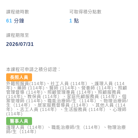
課程總時數
可取得積分點數
61
分鐘
1
點
課程期限至
2026/07/31
本課程可申請之積分認證：
長照人員
外籍照服員(114年)、社工人員 (114年）、護理人員 (114
年)、藥師 (114年)、醫師 (114年)、營養師 (114年)、照顧
管理督導 (114年)、照顧管理專員 (114年)、照顧服務員
(114年)、教保員 (114年）、家庭托顧服務員 (114年)、個
案管理師 (114年)、職能治療師/生（114年）、物理治療師/
生（114年）、居家服務督導員 (114年）、其他人員 (114
年）、志工人員 (114年）、生活服務員 (114年）、心理師
(114年)
醫事人員
護理人員（114年）、職能治療師/生（114年）、物理治療
師/生（114年）