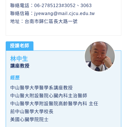
聯絡電話：06-2785123#3052、3063
聯絡信箱：jyewang@mail.cjcu.edu.tw
地址：台南市歸仁區長大路一號
授課老師
林中生
講座教授
經歷
中山醫學大學醫學系講座教授
中山醫大附設醫院心臟內科主治醫師
中山醫學大學附設醫院高齡醫學內科 主任
前中山醫學大學校長
美國心臟學院院士