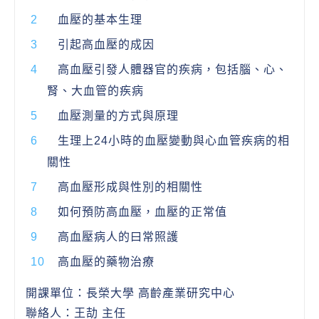
血壓的基本生理
引起高血壓的成因
高血壓引發人體器官的疾病，包括腦、心、
腎、大血管的疾病
血壓測量的方式與原理
生理上24小時的血壓變動與心血管疾病的相
關性
高血壓形成與性別的相關性
如何預防高血壓，血壓的正常值
高血壓病人的曰常照護
高血壓的藥物治療
開課單位：長榮大學 高齡產業研究中心
聯絡人：王劼 主任