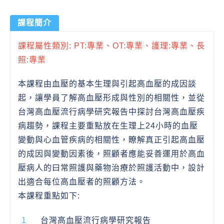
課程簡介
課程屬性類別: PT:專業、OT:專業、護理:專業、長
照:專業
本課程由血壓的基本生理與引起高血壓的成因談
起，讓學員了解高血壓形成與性別的相關性，並從
台灣高血壓流行病學研究報告中探討台灣高血壓疾
病趨勢，課程主要重點放在生理上24小時的血壓
變動與心血管疾病的相關性，瞭解真正引起高血壓
的成因與變動因素後，照顧者應能妥善運用於高血
壓病人的曰常照護與藥物治療於照護活動中，設計
出適合每位高血壓者的照顧方法。
本課程重點如下:
台灣高血壓流行病學研究報告