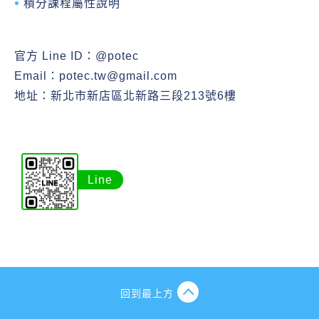
積分課程屬性說明
官方 Line ID：
@potec
Email：
potec.tw@gmail.com
地址：新北市新店區北新路三段213號6樓
Line
回到最上方