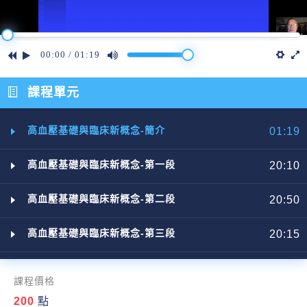
00:00
/
01:19
課程單元
高血壓基礎與臨床新概念-簡介
01:19
高血壓基礎與臨床新概念-第一段
20:10
高血壓基礎與臨床新概念-第二段
20:50
高血壓基礎與臨床新概念-第三段
20:15
課程價格
200
點