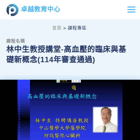
卓越教育中心
首頁
課程專區
>
課程名稱
林中生教授講堂-高血壓的臨床與基
礎新概念(114年審查通過)