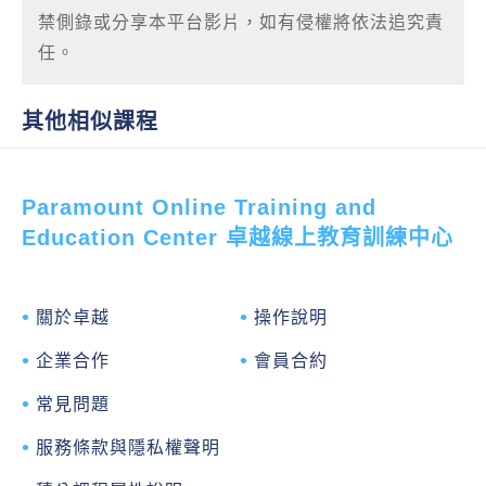
禁側錄或分享本平台影片，如有侵權將依法追究責
任。
其他相似課程
Paramount Online Training and
Education Center 卓越線上教育訓練中心
關於卓越
操作說明
企業合作
會員合約
常見問題
服務條款與隱私權聲明