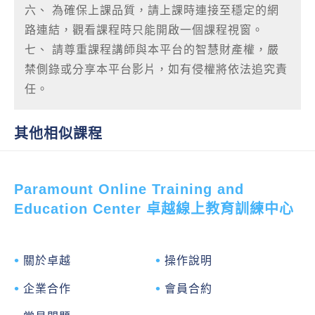
六、 為確保上課品質，請上課時連接至穩定的網
路連結，觀看課程時只能開啟一個課程視窗。
七、 請尊重課程講師與本平台的智慧財產權，嚴
禁側錄或分享本平台影片，如有侵權將依法追究責
任。
其他相似課程
Paramount Online Training and
Education Center 卓越線上教育訓練中心
關於卓越
操作說明
企業合作
會員合約