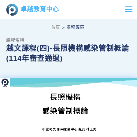
卓越教育中心
首頁
課程專區
>
課程名稱
越文課程(四)-長照機構感染管制概論
(114年審查通過)