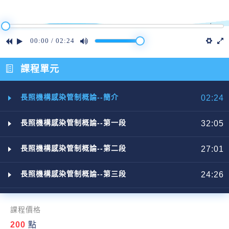
00:00
/
02:24
課程單元
長照機構感染管制概論--簡介
02:24
長照機構感染管制概論--第一段
32:05
長照機構感染管制概論--第二段
27:01
長照機構感染管制概論--第三段
24:26
課程價格
200
點