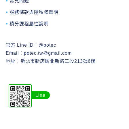
常見問題
服務條款與隱私權聲明
積分課程屬性說明
官方 Line ID：
@potec
Email：
potec.tw@gmail.com
地址：新北市新店區北新路三段213號6樓
Line