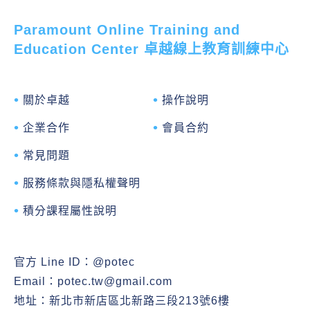
Paramount Online Training and
Education Center 卓越線上教育訓練中心
關於卓越
操作說明
企業合作
會員合約
常見問題
服務條款與隱私權聲明
積分課程屬性說明
官方 Line ID：
@potec
Email：
potec.tw@gmail.com
地址：新北市新店區北新路三段213號6樓