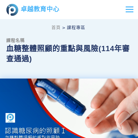
卓越教育中心
首頁
課程專區
>
課程名稱
血糖整體照顧的重點與風險(114年審
查通過)