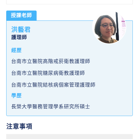
授課老師
洪藝君
護理師
經歷
台南市立醫院高階戒菸衛教護理師
台南市立醫院糖尿病衛教護理師
台南市立醫院結核病個案管理護理師
學歷
長榮大學醫務管理學系研究所碩士
注意事項