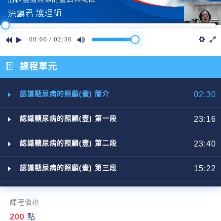
00:00
/
02:30
課程單元
認識糖尿病的照顧(壹) 簡介
02:30
認識糖尿病的照顧(壹) 第一段
23:16
認識糖尿病的照顧(壹) 第二段
23:40
認識糖尿病的照顧(壹) 第三段
15:22
課程價格
200
點