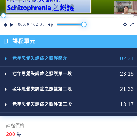
00:00
/
02:31
課程單元
老年思覺失調症之照護簡介
02:31
老年思覺失調症之照護第一段
23:15
老年思覺失調症之照護第二段
21:33
老年思覺失調症之照護第三段
18:17
課程價格
200
點