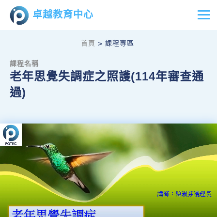
卓越教育中心
首頁
課程專區
>
課程名稱
老年思覺失調症之照護(114年審查通
過)