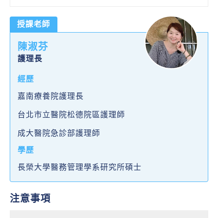
授課老師
陳淑芬
護理長
經歷
嘉南療養院護理長
台北市立醫院松德院區護理師
成大醫院急診部護理師
學歷
長榮大學醫務管理學系研究所碩士
注意事項