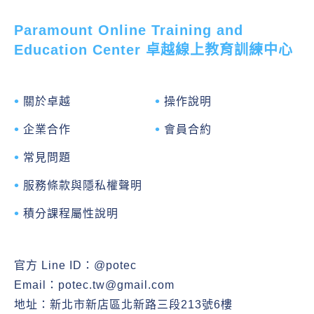
Paramount Online Training and
Education Center 卓越線上教育訓練中心
關於卓越
操作說明
企業合作
會員合約
常見問題
服務條款與隱私權聲明
積分課程屬性說明
官方 Line ID：
@potec
Email：
potec.tw@gmail.com
地址：新北市新店區北新路三段213號6樓