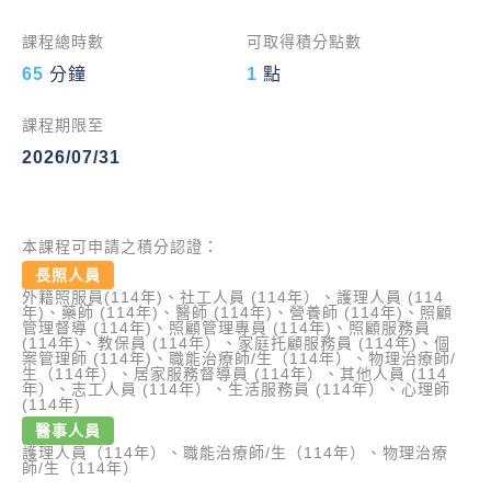
課程總時數
可取得積分點數
65
分鐘
1
點
課程期限至
2026/07/31
本課程可申請之積分認證：
長照人員
外籍照服員(114年)、社工人員 (114年）、護理人員 (114
年)、藥師 (114年)、醫師 (114年)、營養師 (114年)、照顧
管理督導 (114年)、照顧管理專員 (114年)、照顧服務員
(114年)、教保員 (114年）、家庭托顧服務員 (114年)、個
案管理師 (114年)、職能治療師/生（114年）、物理治療師/
生（114年）、居家服務督導員 (114年）、其他人員 (114
年）、志工人員 (114年）、生活服務員 (114年）、心理師
(114年)
醫事人員
護理人員（114年）、職能治療師/生（114年）、物理治療
師/生（114年）