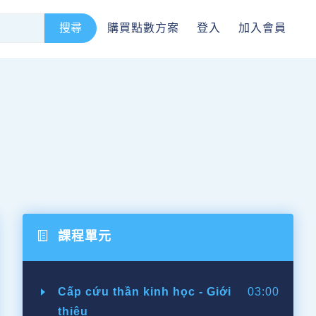
購買點數方案
登入
加入會員
課程單元
Cấp cứu thần kinh học - Giới
03:00
thiệu